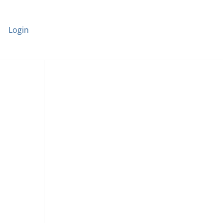
Login