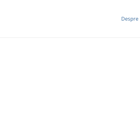
Despre