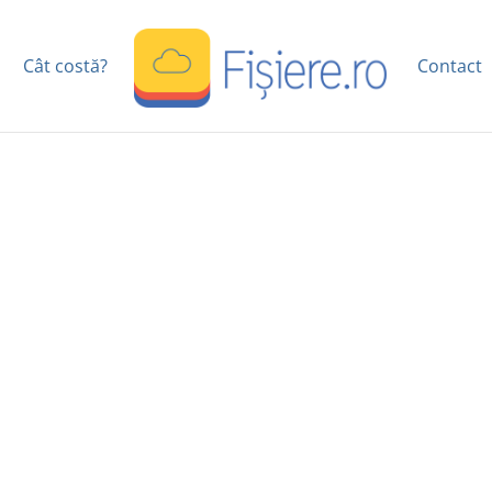
Cât costă?
Contact