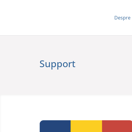
Despre
Support