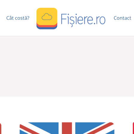
Cât costă?
Contact