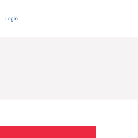
Login