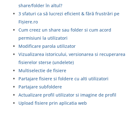
share/folder în altul?
3 sfaturi ca să lucrezi eficient & fără frustrări pe
Fișiere.ro
Cum creez un share sau folder si cum acord
permisiuni la utilizatori
Modificare parola utilizator
Vizualizarea istoricului, versionarea si recuperarea
fisierelor sterse (undelete)
Multiselectie de fisiere
Partajare fisiere si foldere cu alti utilizatori
Partajare subfoldere
Actualizare profil utilizator si imagine de profil
Upload fisiere prin aplicatia web