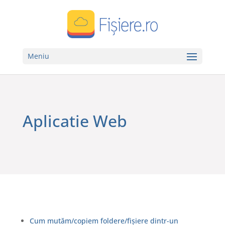
Meniu
Aplicatie Web
Cum mutăm/copiem foldere/fișiere dintr-un